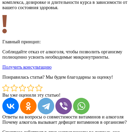
комплекса, дозировке и длительности курса в зависимости от
в
вашего состояния здоровья.
п
Главный принцип:
Соблюдайте отказ от алкоголя, чтобы позволить организму
полноценно усвоить необходимые микронутриенты.
Получить консультацию
Понравилась статья? Мы будем благодарны за оценку!
Вы уже оценили эту статью!
Ответы на вопросы о совместимости витаминов и алкоголя
Почему алкоголь вызывает дефицит витаминов в организме?