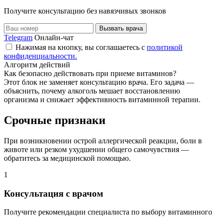
Получите консультацию без навязчивых звонков
Вызвать врача
Telegram
Онлайн-чат
Нажимая на кнопку, вы соглашаетесь с
политикой
конфиденциальности.
Алгоритм действий
Как безопасно действовать при приеме витаминов?
Этот блок не заменяет консультацию врача. Его задача —
объяснить, почему алкоголь мешает восстановлению
организма и снижает эффективность витаминной терапии.
Срочные признаки
При возникновении острой аллергической реакции, боли в
животе или резком ухудшении общего самочувствия —
обратитесь за медицинской помощью.
1
2
Консультация с врачом
Получите рекомендации специалиста по выбору витаминного
И