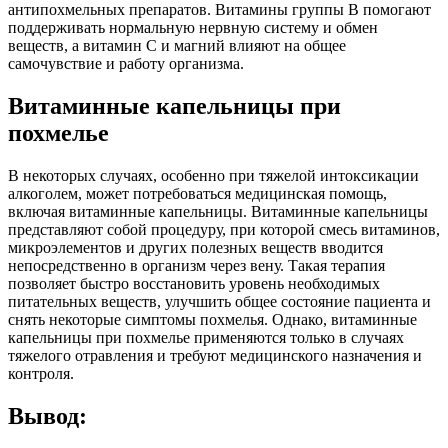
антипохмельных препаратов. Витамины группы В помогают
поддерживать нормальную нервную систему и обмен
веществ, а витамин С и магний влияют на общее
самочувствие и работу организма.
Витаминные капельницы при
похмелье
В некоторых случаях, особенно при тяжелой интоксикации
алкоголем, может потребоваться медицинская помощь,
включая витаминные капельницы. Витаминные капельницы
представляют собой процедуру, при которой смесь витаминов,
микроэлементов и других полезных веществ вводится
непосредственно в организм через вену. Такая терапия
позволяет быстро восстановить уровень необходимых
питательных веществ, улучшить общее состояние пациента и
снять некоторые симптомы похмелья. Однако, витаминные
капельницы при похмелье применяются только в случаях
тяжелого отравления и требуют медицинского назначения и
контроля.
Вывод: