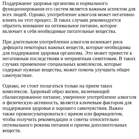
Поддержание здоровья организма и нормального
функционирования его систем является важным аспектом для
всех людей. Однако, употребление алкоголя может негативно
влиять на этот процесс. В таких случаях рекомендуется
обратить внимание на оптимальное питание, которое
включает в себя необходимые питательные вещества.
При длительном употреблении алкоголя возникает риск
дефицита некоторых важных веществ, которые необходимы
для поддержания здоровья организма. Это может привести к
негативным последствиям и неприятным симптомам. В таких
случаях применение специальных комплексов, которые
содержат нужные вещества, может помочь улучшить общее
самочувствие.
Однако, не стоит полагаться только на прием таких
комплексов. Здоровый образ жизни, включающий
сбалансированное питание, умеренное употребление алкоголя
и физическую активность, является ключевым фактором для
поддержания здоровья и хорошего самочувствия. Важно
также проконсультироваться с врачом или фармацевтом,
чтобы получить рекомендации и советы относительно
оптимального режима питания и приема дополнительных
веществ.