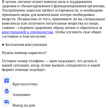
В целом, питание играет важную роль в поддержании
здоровья и сбалансированного функционирования организма.
Употребление алкоголя требует осторожности, и необходимо
принимать меры для компенсации потери необходимых
веществ. Независимо от того, принимаете ли вы специальные
комплексы или получаете питательные вещества из пищи,
главное - следовать здоровому образу жизни и обратиться за
консультацией к специалистам
, чтобы улучшить свое общее
состояние и благополучие.
●
Бесплатная консультация
Нужна помощь нарколога?
Оставьте номер телефона — врач подскажет, что делать в
вашей ситуации, когда лучше вызвать специалиста и какой
формат помощи подойдет.
Круглосуточно
Анонимно
Выезд на дом