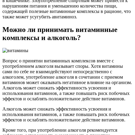
в кишечнике. Злоупотребление спиртным может привести к
нарушениям питания и уменьшению количества пищи,
содержащей полезные витаминные комплексы в рационе, что
также может усугубить авитаминоз.
Можно ли принимать витаминные
комплексы и алкоголь?
Вопрос о принятии витаминных комплексов вместе с
употреблением алкоголя вызывает споры. Хотя витамины
сами по себе не взаимодействуют непосредственно с
алкоголем, употребление алкоголя в сочетании с приемом
витаминов может оказывать негативное влияние на организм.
Алкоголь может снижать эффективность усвоения и
использования витаминов, а также повышать риск побочных
эффектов и ослаблять положительное действие витаминов.
Алкоголь может снижать эффективность усвоения и
использования витаминов, а также повышать риск побочных
эффектов и ослаблять положительное действие витаминов.
Кроме того, при употреблении алкоголя рекомендуется