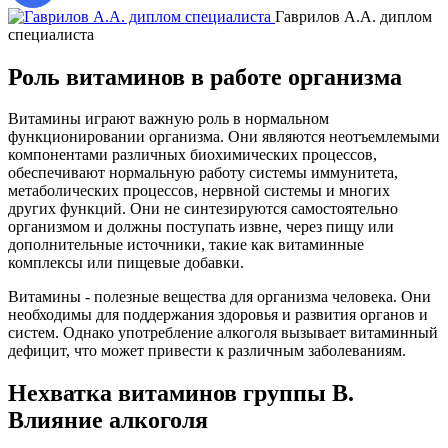
Гаврилов А.А. диплом
специалиста
д
Роль витаминов в работе организма
Витамины играют важную роль в нормальном
функционировании организма. Они являются неотъемлемыми
компонентами различных биохимических процессов,
обеспечивают нормальную работу системы иммунитета,
метаболических процессов, нервной системы и многих
других функций. Они не синтезируются самостоятельно
организмом и должны поступать извне, через пищу или
дополнительные источники, такие как витаминные
комплексы или пищевые добавки.
Витамины - полезные вещества для организма человека. Они
необходимы для поддержания здоровья и развития органов и
систем. Однако употребление алкоголя вызывает витаминный
дефицит, что может привести к различным заболеваниям.
Нехватка витаминов группы В.
Влияние алкоголя