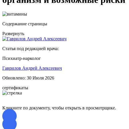
Содержание страницы
Развернуть
Статья под редакцией врача:
Психиатр-нарколог
Гаврилов Андрей Алексеевич
Обновлено:
30 Июля 2026
сертификаты
Кликните по документу, чтобы открыть в просмотрщике.