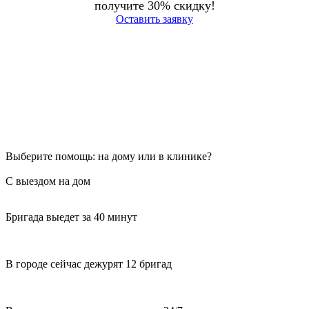
получите 30% скидку!
Оставить заявку
Выберите помощь: на дому или в клинике?
С выездом на дом
Бригада выедет за 40 минут
В городе сейчас дежурят 12 бригад