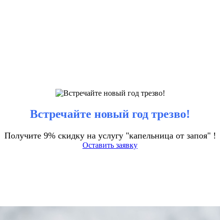
Встречайте новый год трезво!
Получите 9% скидку на услугу "капельница от запоя" !
Оставить заявку