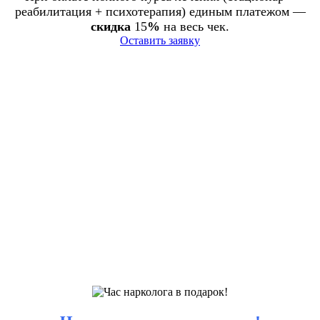
реабилитация + психотерапия) единым платежом —
скидка
15
%
на весь чек.
Оставить заявку