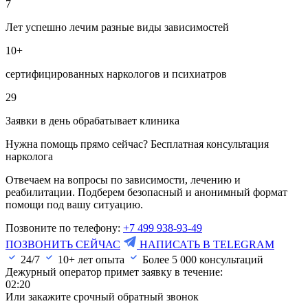
7
Лет успешно лечим разные виды зависимостей
10+
сертифицированных наркологов и психиатров
29
Заявки в день обрабатывает клиника
Нужна помощь прямо сейчас? Бесплатная консультация
нарколога
Отвечаем на вопросы по зависимости, лечению и
реабилитации. Подберем безопасный и анонимный формат
помощи под вашу ситуацию.
Позвоните по телефону:
+7 499 938-93-49
ПОЗВОНИТЬ СЕЙЧАС
НАПИСАТЬ В TELEGRAM
24/7
10+ лет опыта
Более
5 000
консультаций
Дежурный оператор примет заявку в течение:
02:20
Или закажите срочный обратный звонок