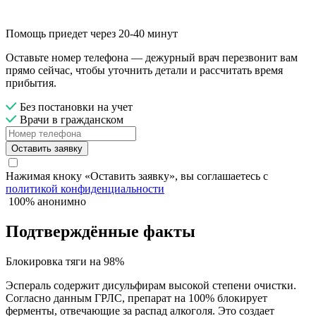
Помощь приедет через 20-40 минут
Оставьте номер телефона — дежурный врач перезвонит вам
прямо сейчас, чтобы уточнить детали и рассчитать время
прибытия.
Без постановки на учет
Врачи в гражданском
Оставить заявку
Нажимая кноку «Оставить заявку», вы соглашаетесь с
политикой конфиденциальности
100% анонимно
Подтверждённые факты
Блокировка тяги на 98%
Эспераль содержит дисульфирам высокой степени очистки.
Согласно данным ГРЛС, препарат на 100% блокирует
ферменты, отвечающие за распад алкоголя. Это создает