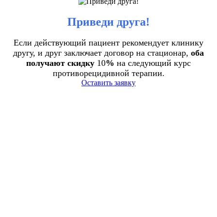
Приведи друга!
Если действующий пациент рекомендует клинику
другу, и друг заключает договор на стационар,
оба
получают скидку
10
%
на следующий курс
противорецидивной терапии.
Оставить заявку