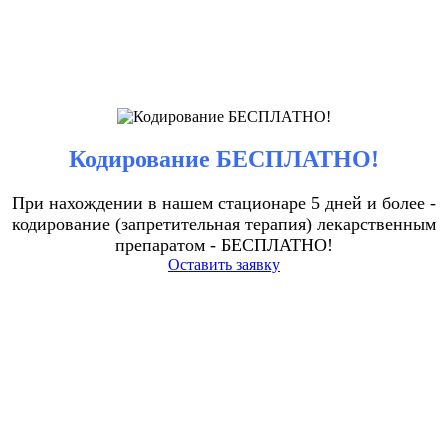
Кодирование БЕСПЛАТНО!
При нахождении в нашем стационаре 5 дней и более -
кодирование (запретительная терапия) лекарственным
препаратом - БЕСПЛАТНО!
Оставить заявку