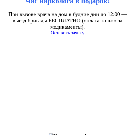
Час нарколога в подарок!
При вызове врача на дом в будние дни до 12:00 —
выезд бригады БЕСПЛАТНО (оплата только за
медикаменты).
Оставить заявку