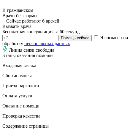
В гражданском
Врачи без формы
Сейчас работают 6 врачей
Вызвать врача
Бесплатная консультация за 60 секунд
Я согласен на
Помощь сейчас
обработку
персональных данных
Линия связи свободна
Этапы оказания помощи
Входящая заявка
Сбор анамнеза
Приезд нарколога
Оплата услуги
Оказание помощи
Проверка качества
Содержание страницы