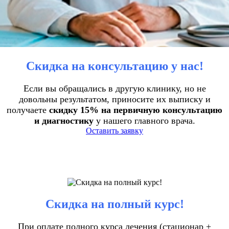
Скидка на консультацию у нас!
Если вы обращались в другую клинику, но не
довольны результатом, приносите их выписку и
получаете
скидку 15% на первичную консультацию
и диагностику
у нашего главного врача.
Оставить заявку
Скидка на полный курс!
При оплате полного курса лечения (стационар +