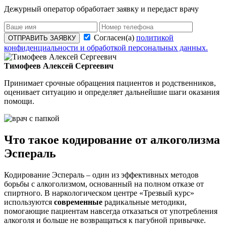
Дежурный оператор обработает заявку и передаст врачу
Согласен(а)
политикой
ОТПРАВИТЬ ЗАЯВКУ
конфиденциальности и обработкой персональных данных.
Тимофеев Алексей Сергеевич
Принимает срочные обращения пациентов и родственников,
оценивает ситуацию и определяет дальнейшие шаги оказания
помощи.
Что такое кодирование от алкоголизма
Эспераль
Кодирование Эспераль – один из эффективных методов
борьбы с алкоголизмом, основанный на полном отказе от
спиртного. В наркологическом центре «Трезвый курс»
используются
современные
радикальные методики,
помогающие пациентам навсегда отказаться от употребления
алкоголя и больше не возвращаться к пагубной привычке.