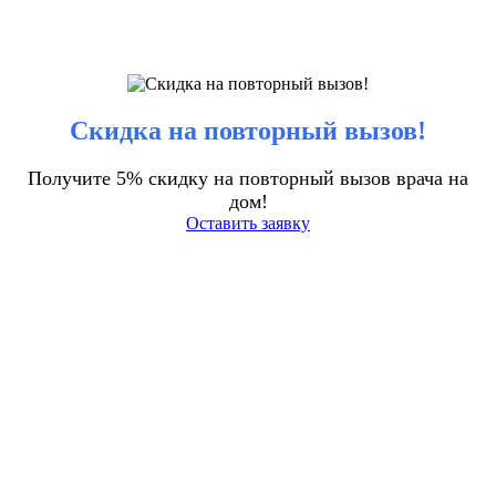
Скидка на повторный вызов!
Получите 5% скидку на повторный вызов врача на
дом!
Оставить заявку