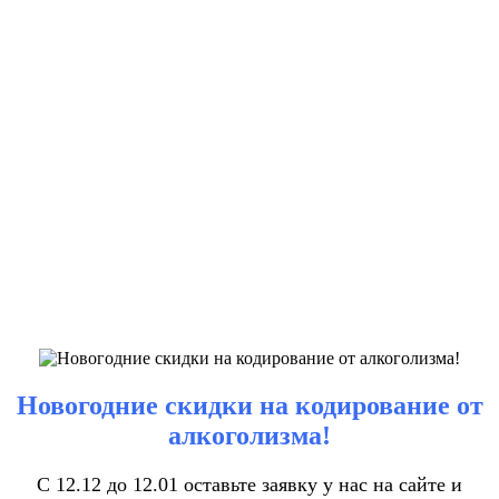
Новогодние скидки на кодирование от
алкоголизма!
С 12.12 до 12.01 оставьте заявку у нас на сайте и