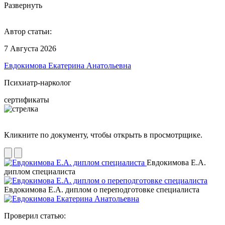
Развернуть
Автор статьи:
7 Августа 2026
Евдокимова Екатерина Анатольевна
Психиатр-нарколог
сертификаты
Кликните по документу, чтобы открыть в просмотрщике.
Евдокимова Е.А.
диплом специалиста
Евдокимова Е.А. диплом о переподготовке специалиста
Проверил статью: