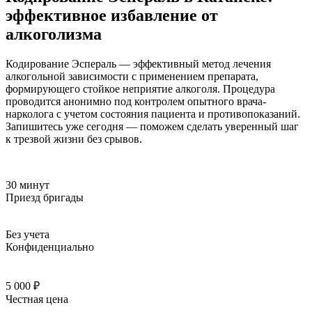
эффективное избавление от
алкоголизма
Кодирование Эспераль — эффективный метод лечения
алкогольной зависимости с применением препарата,
формирующего стойкое неприятие алкоголя. Процедура
проводится анонимно под контролем опытного врача-
нарколога с учетом состояния пациента и противопоказаний.
Запишитесь уже сегодня — поможем сделать уверенный шаг
к трезвой жизни без срывов.
30 минут
Приезд бригады
Без учета
Конфиденциально
5 000 ₽
Честная цена