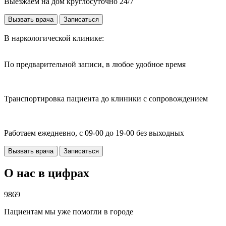
Выезжаем на дом круглосуточно 24/7
Вызвать врача
Записаться
В наркологической клинике:
По предварительной записи, в любое удобное время
Транспортировка пациента до клиники с сопровождением
Работаем ежедневно, с 09-00 до 19-00 без выходных
Вызвать врача
Записаться
О нас в цифрах
9869
Пациентам мы уже помогли в городе