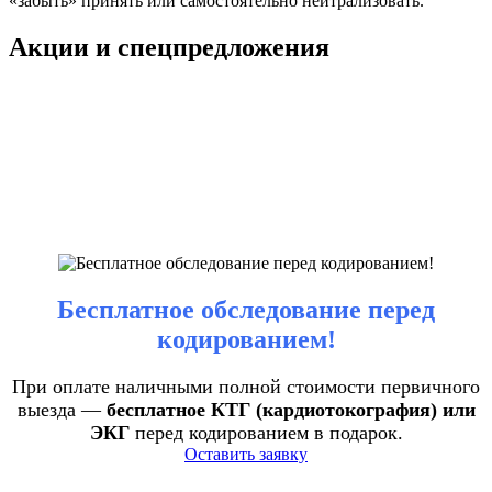
«забыть» принять или самостоятельно нейтрализовать.
Акции и спецпредложения
Бесплатное обследование перед
кодированием!
При оплате наличными полной стоимости первичного
выезда —
бесплатное КТГ (кардиотокография) или
ЭКГ
перед кодированием в подарок.
Оставить заявку