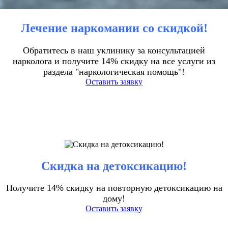
Лечение наркомании со скидкой!
Обратитесь в наш уклинику за консультацией
нарколога и получите 14% скидку на все услуги из
раздела "наркологическая помощь"!
Оставить заявку
Скидка на детоксикацию!
Получите 14% скидку на повторную детоксикацию на
дому!
Оставить заявку