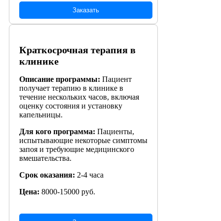
Заказать
Краткосрочная терапия в
клинике
Описание программы:
Пациент
получает терапию в клинике в
течение нескольких часов, включая
оценку состояния и установку
капельницы.
Для кого программа:
Пациенты,
испытывающие некоторые симптомы
запоя и требующие медицинского
вмешательства.
Срок оказания:
2-4 часа
Цена:
8000-15000 руб.