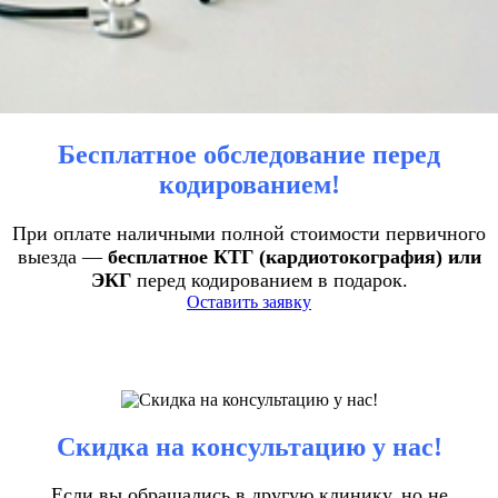
Бесплатное обследование перед
кодированием!
При оплате наличными полной стоимости первичного
выезда —
бесплатное КТГ (кардиотокография) или
ЭКГ
перед кодированием в подарок.
Оставить заявку
Скидка на консультацию у нас!
Если вы обращались в другую клинику, но не