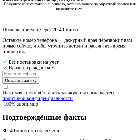
Получите консультацию анонимно, оставив заявку на обратный звонок или
позвоните сами.
Помощь приедет через 20-40 минут
Оставьте номер телефона — дежурный врач перезвонит вам
прямо сейчас, чтобы уточнить детали и рассчитать время
прибытия.
Без постановки на учет
Врачи в гражданском
Оставить заявку
Нажимая кноку «Оставить заявку», вы соглашаетесь с
политикой конфиденциальности
100% анонимно
Подтверждённые факты
30–40 минут до облегчения