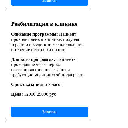
Заказать
Реабилитация в клинике
Описание программы:
Пациент
проводит день в клинике, получая
терапию и медицинское наблюдение
в течение нескольких часов.
Для кого программа:
Пациенты,
проходящие через период
восстановления после запоя и
требующие медицинской поддержки.
Срок оказания:
6-8 часов
Цена:
12000-25000 руб.
Заказать