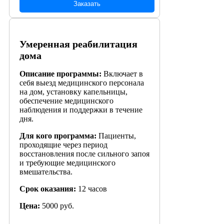
Заказать
Умеренная реабилитация
дома
Описание программы:
Включает в
себя выезд медицинского персонала
на дом, установку капельницы,
обеспечение медицинского
наблюдения и поддержки в течение
дня.
Для кого программа:
Пациенты,
проходящие через период
восстановления после сильного запоя
и требующие медицинского
вмешательства.
Срок оказания:
12 часов
Цена:
5000 руб.