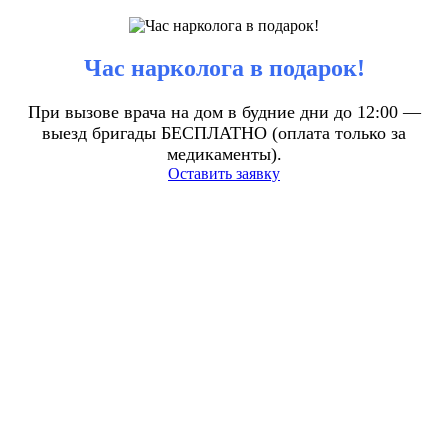
Час нарколога в подарок!
При вызове врача на дом в будние дни до 12:00 —
выезд бригады БЕСПЛАТНО (оплата только за
медикаменты).
Оставить заявку