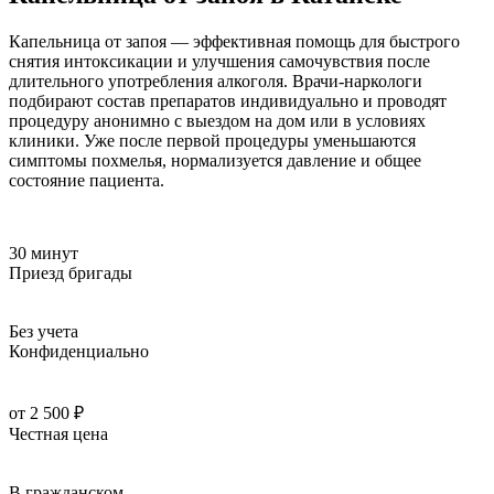
Капельница от запоя — эффективная помощь для быстрого
снятия интоксикации и улучшения самочувствия после
длительного употребления алкоголя. Врачи-наркологи
подбирают состав препаратов индивидуально и проводят
процедуру анонимно с выездом на дом или в условиях
клиники. Уже после первой процедуры уменьшаются
симптомы похмелья, нормализуется давление и общее
состояние пациента.
30 минут
Приезд бригады
Без учета
Конфиденциально
от 2 500 ₽
Честная цена
В гражданском