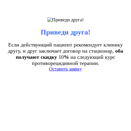
Приведи друга!
Если действующий пациент рекомендует клинику
другу, и друг заключает договор на стационар,
оба
получают скидку
10
%
на следующий курс
противорецидивной терапии.
Оставить заявку