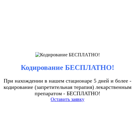
Кодирование БЕСПЛАТНО!
При нахождении в нашем стационаре 5 дней и более -
кодирование (запретительная терапия) лекарственным
препаратом - БЕСПЛАТНО!
Оставить заявку