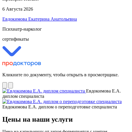
6 Августа 2026
Евдокимова Екатерина Анатольевна
Психиатр-нарколог
сертификаты
Кликните по документу, чтобы открыть в просмотрщике.
Евдокимова Е.А.
диплом специалиста
Евдокимова Е.А. диплом о переподготовке специалиста
Цены на наши услуги
Цена на капельницу от запоя формируется с учетом