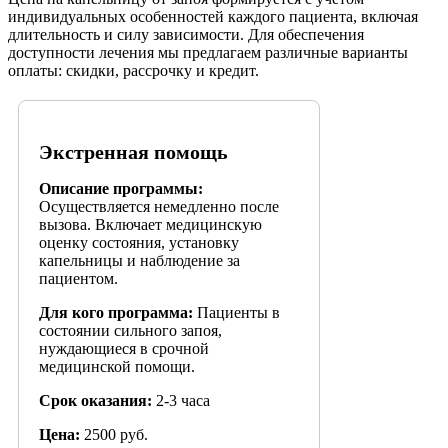
индивидуальных особенностей каждого пациента, включая
длительность и силу зависимости. Для обеспечения
доступности лечения мы предлагаем различные варианты
оплаты: скидки, рассрочку и кредит.
Экстренная помощь
Описание программы:
Осуществляется немедленно после
вызова. Включает медицинскую
оценку состояния, установку
капельницы и наблюдение за
пациентом.
Для кого программа:
Пациенты в
состоянии сильного запоя,
нуждающиеся в срочной
медицинской помощи.
Срок оказания:
2-3 часа
Цена:
2500 руб.