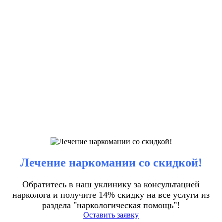
Лечение наркомании со скидкой!
Обратитесь в наш уклинику за консультацией
нарколога и получите 14% скидку на все услуги из
раздела "наркологическая помощь"!
Оставить заявку