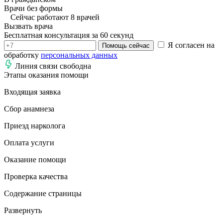
Врачи без формы
Сейчас работают 8 врачей
Вызвать врача
Бесплатная консультация за 60 секунд
Я согласен на
Помощь сейчас
обработку
персональных данных
Линия связи свободна
Этапы оказания помощи
Входящая заявка
Сбор анамнеза
Приезд нарколога
Оплата услуги
Оказание помощи
Проверка качества
Содержание страницы
Развернуть