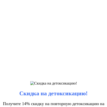
Скидка на детоксикацию!
Получите 14% скидку на повторную детоксикацию на