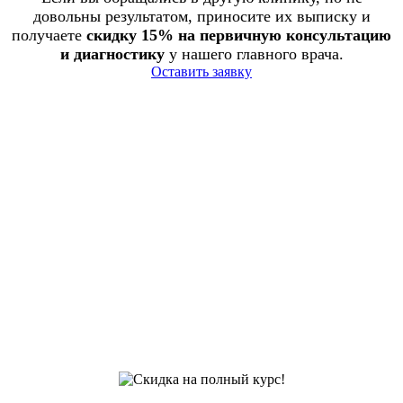
довольны результатом, приносите их выписку и
получаете
скидку 15% на первичную консультацию
и диагностику
у нашего главного врача.
Оставить заявку