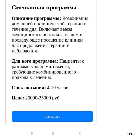
Смешанная программа
Описание программы:
Комбинация
домашней и клинической терапии в
течение дня. Включает выезд
медицинского персонала на дом и
последующее посещение клиники
для продолжения терапии и
наблюдения.
Для кого программа:
Пациенты с
разными уровнями тяжести,
требующие комбинированного
подхода к лечению.
Срок оказания:
4-10 часов
Цена:
20000-35000 руб.
Заказать
Пр