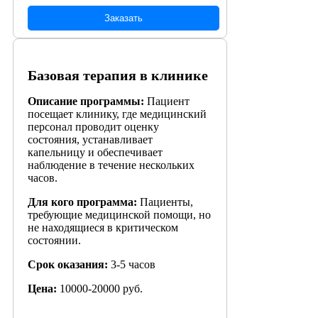
Заказать
Базовая терапия в клинике
Описание программы:
Пациент
посещает клинику, где медицинский
персонал проводит оценку
состояния, устанавливает
капельницу и обеспечивает
наблюдение в течение нескольких
часов.
Для кого программа:
Пациенты,
требующие медицинской помощи, но
не находящиеся в критическом
состоянии.
Срок оказания:
3-5 часов
Цена:
10000-20000 руб.