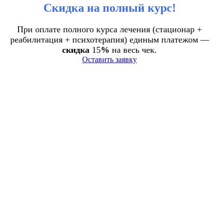
Скидка на полный курс!
При оплате полного курса лечения (стационар +
реабилитация + психотерапия) единым платежом —
скидка
15
%
на весь чек.
Оставить заявку