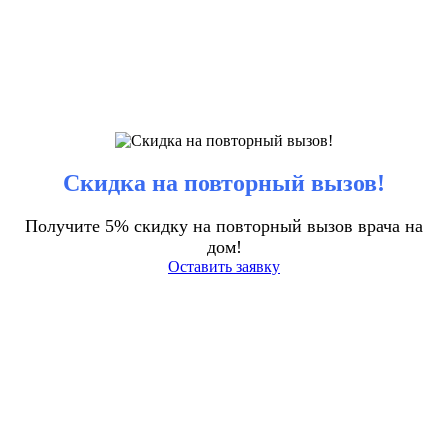
Скидка на повторный вызов!
Получите 5% скидку на повторный вызов врача на
дом!
Оставить заявку