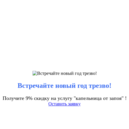
Встречайте новый год трезво!
Получите 9% скидку на услугу "капельница от запоя" !
Оставить заявку