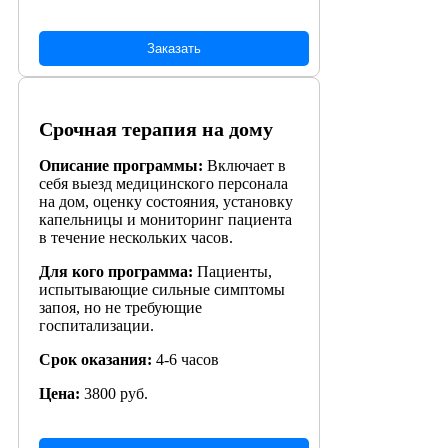
Заказать
Срочная терапия на дому
Описание программы:
Включает в
себя выезд медицинского персонала
на дом, оценку состояния, установку
капельницы и мониторинг пациента
в течение нескольких часов.
Для кого программа:
Пациенты,
испытывающие сильные симптомы
запоя, но не требующие
госпитализации.
Срок оказания:
4-6 часов
Цена:
3800 руб.