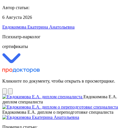
Автор статьи:
6 Августа 2026
Евдокимова Екатерина Анатольевна
Психиатр-нарколог
сертификаты
Кликните по документу, чтобы открыть в просмотрщике.
Евдокимова Е.А.
диплом специалиста
Евдокимова Е.А. диплом о переподготовке специалиста
Проверил статью: