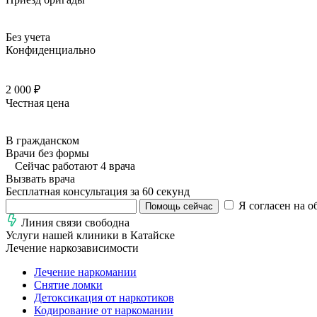
Без учета
Конфиденциально
2 000 ₽
Честная цена
В гражданском
Врачи без формы
Сейчас работают 4 врача
Вызвать врача
Бесплатная консультация за 60 секунд
Я согласен на о
Помощь сейчас
Линия связи свободна
Услуги нашей клиники в Катайске
Лечение наркозависимости
Лечение наркомании
Снятие ломки
Детоксикация от наркотиков
Кодирование от наркомании