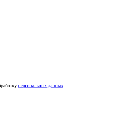
бработку
персональных данных