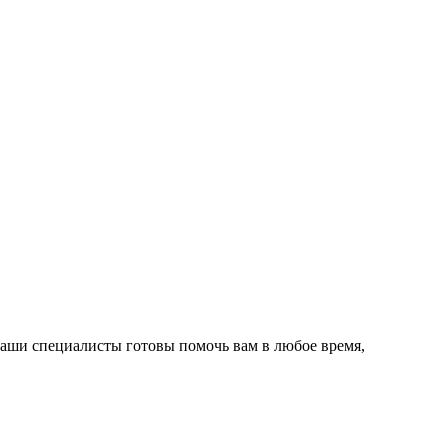
аши специалисты готовы помочь вам в любое время,