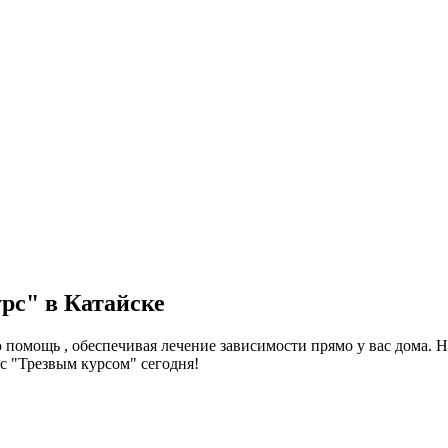
рс" в Катайске
омощь , обеспечивая лечение зависимости прямо у вас дома. Н
с "Трезвым курсом" сегодня!