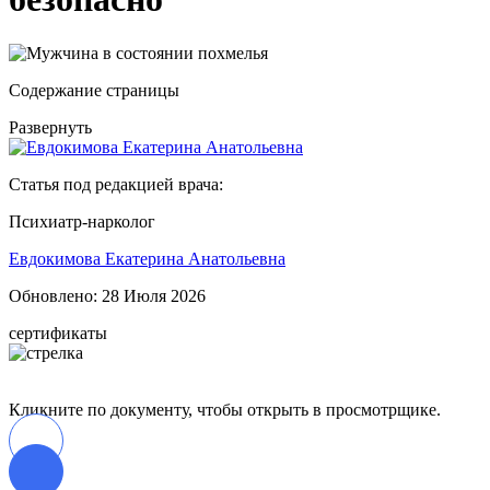
Содержание страницы
Развернуть
Статья под редакцией врача:
Психиатр-нарколог
Евдокимова Екатерина Анатольевна
Обновлено:
28 Июля 2026
сертификаты
Кликните по документу, чтобы открыть в просмотрщике.