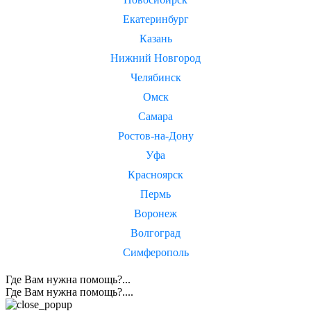
Екатеринбург
Казань
Нижний Новгород
Челябинск
Омск
Самара
Ростов-на-Дону
Уфа
Красноярск
Пермь
Воронеж
Волгоград
Симферополь
Где Вам нужна помощь?...
Где Вам нужна помощь?....