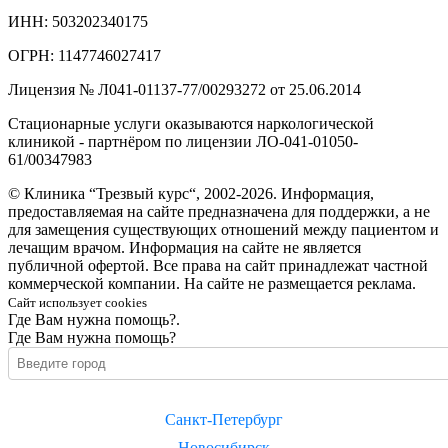
ИНН: 503202340175
ОГРН: 1147746027417
Лицензия № Л041-01137-77/00293272 от 25.06.2014
Стационарные услуги оказываются наркологической
клиникой - партнёром по лицензии ЛО-041-01050-
61/00347983
© Клиника “Трезвый курс“, 2002-2026. Информация,
предоставляемая на сайте предназначена для поддержки, а не
для замещения существующих отношений между пациентом и
лечащим врачом. Информация на сайте не является
публичной офертой. Все права на сайт принадлежат частной
коммерческой компании. На сайте не размещается реклама.
Сайт использует cookies
Где Вам нужна помощь?.
Где Вам нужна помощь?
Санкт-Петербург
Новосибирск