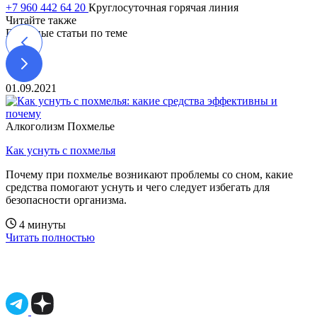
+7 960 442 64 20
Круглосуточная горячая линия
Читайте также
Полезные статьи по теме
01.09.2021
Алкоголизм
Похмелье
Как уснуть с похмелья
Почему при похмелье возникают проблемы со сном, какие
средства помогают уснуть и чего следует избегать для
безопасности организма.
4 минуты
Читать полностью
Имеются противопоказания, необходимо
проконсультироваться со специалистом.
18+