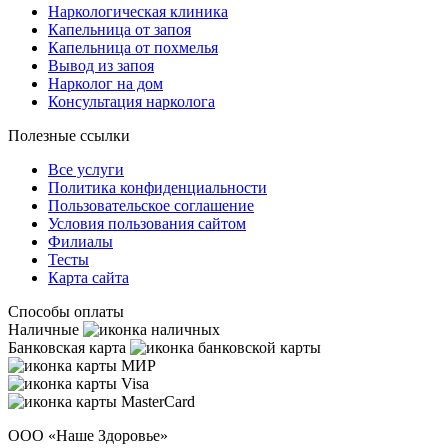
Наркологическая клиника
Капельница от запоя
Капельница от похмелья
Вывод из запоя
Нарколог на дом
Консультация нарколога
Полезные ссылки
Все услуги
Политика конфиденциальности
Пользовательское cоглашение
Условия пользования сайтом
Филиалы
Тесты
Карта сайта
Способы оплаты
Наличные
Банковская карта
ООО «Наше Здоровье»