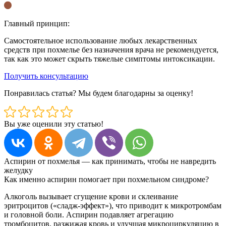
Главный принцип:
Самостоятельное использование любых лекарственных
средств при похмелье без назначения врача не рекомендуется,
так как это может скрыть тяжелые симптомы интоксикации.
Получить консультацию
Понравилась статья? Мы будем благодарны за оценку!
Вы уже оценили эту статью!
Аспирин от похмелья — как принимать, чтобы не навредить
желудку
Как именно аспирин помогает при похмельном синдроме?
Алкоголь вызывает сгущение крови и склеивание
эритроцитов («сладж-эффект»), что приводит к микротромбам
и головной боли. Аспирин подавляет агрегацию
тромбоцитов, разжижая кровь и улучшая микроциркуляцию в