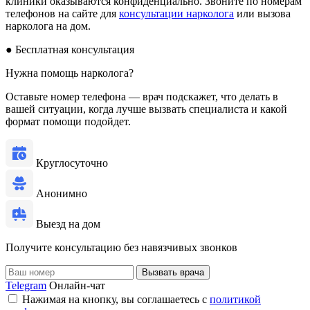
клиники оказываются конфиденциально. Звоните по номерам
телефонов на сайте для
консультации нарколога
или вызова
нарколога на дом.
●
Бесплатная консультация
Нужна помощь нарколога?
Оставьте номер телефона — врач подскажет, что делать в
вашей ситуации, когда лучше вызвать специалиста и какой
формат помощи подойдет.
Круглосуточно
Анонимно
Выезд на дом
Получите консультацию без навязчивых звонков
Вызвать врача
Telegram
Онлайн-чат
Нажимая на кнопку, вы соглашаетесь с
политикой